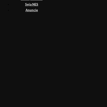
Seja NES
Anuncie