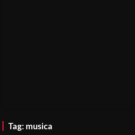
Tag:
musica