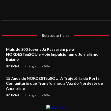
Related articles
Mais de 300 Jovens Já Passaram pelo
NORDESTeuSOU e Hoje Impulsionam o Jornalismo
Baiano
NOTICIAS
6 de agosto de 2026
15 Anos de NORDESTeuSOU: A Trajetória do Portal
Comunitário que Transformou a Voz do Nordeste de
Amaralina
NOTICIAS
6 de agosto de 2026