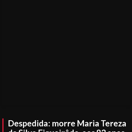
Despedida: morre Maria Tereza