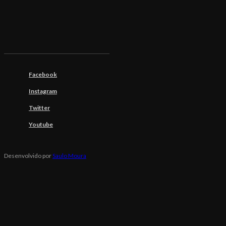
Facebook
Instagram
Twitter
Youtube
Desenvolvido por
Saulo Moura