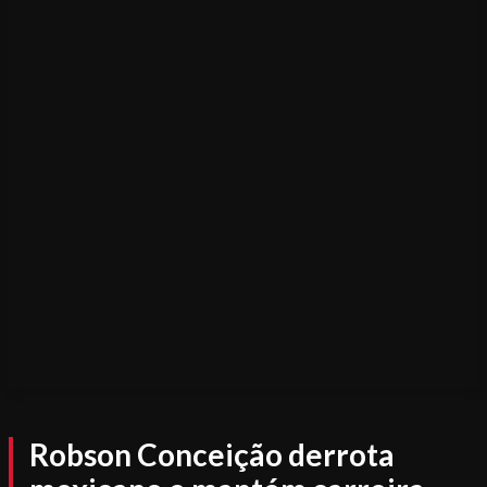
Robson Conceição derrota