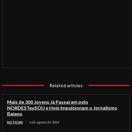
Related articles
Mais de 300 Jovens Já Passaram pelo
NORDESTeuSOU e Hoje Impulsionam o Jornalismo
Baiano
NOTICIAS
6 de agosto de 2026